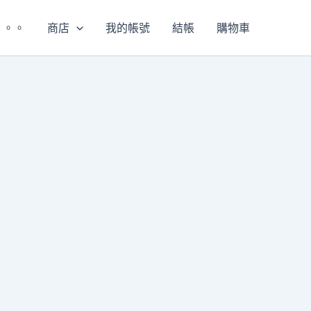
。。。
商店
我的帳號
結帳
購物車