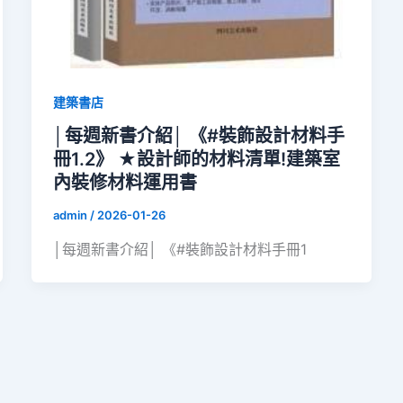
建築書店
│每週新書介紹│ 《#裝飾設計材料手
冊1.2》 ★設計師的材料清單!建築室
內裝修材料運用書
admin
/
2026-01-26
│每週新書介紹│ 《#裝飾設計材料手冊1