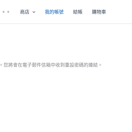
。。。
商店
我的帳號
結帳
購物車
。您將會在電子郵件信箱中收到重設密碼的連結。