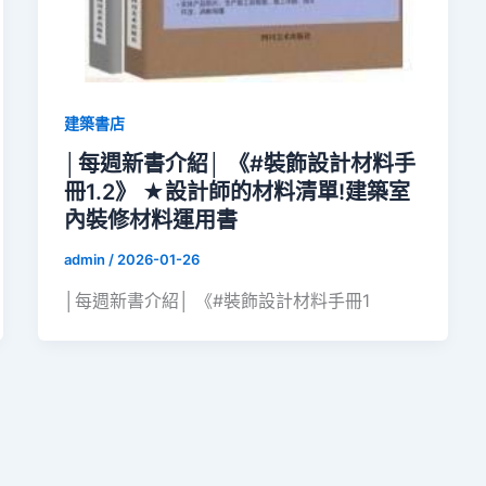
建築書店
│每週新書介紹│ 《#裝飾設計材料手
冊1.2》 ★設計師的材料清單!建築室
內裝修材料運用書
admin
/
2026-01-26
│每週新書介紹│ 《#裝飾設計材料手冊1