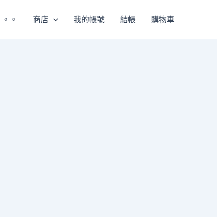
。。。
商店
我的帳號
結帳
購物車