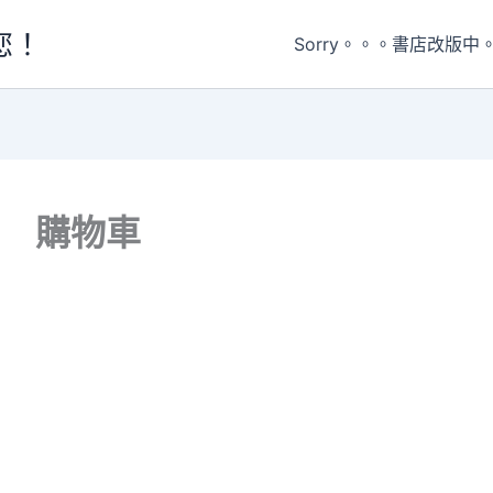
您！
Sorry。。。書店改版中
購物車