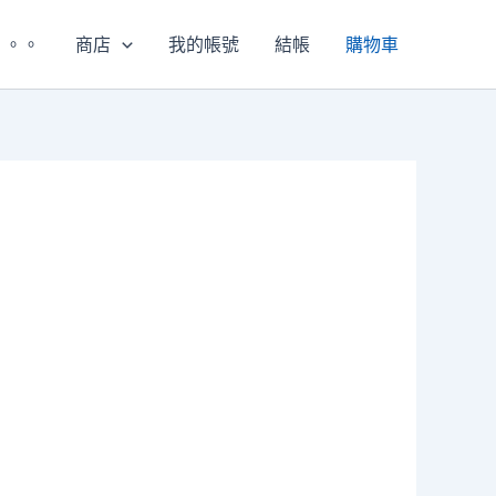
。。。
商店
我的帳號
結帳
購物車