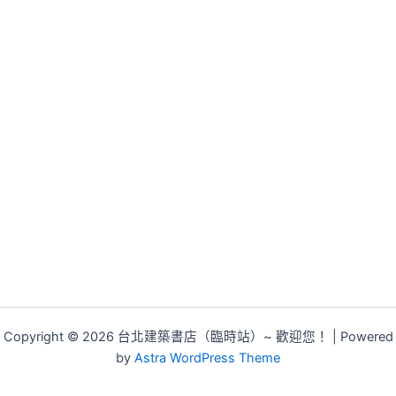
Copyright © 2026 台北建築書店（臨時站）~ 歡迎您！ | Powered
by
Astra WordPress Theme