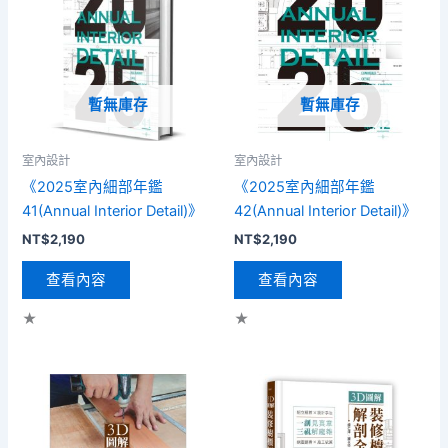
暫無庫存
暫無庫存
室內設計
室內設計
《2025室內細部年鑑
《2025室內細部年鑑
41(Annual Interior Detail)》
42(Annual Interior Detail)》
NT$
2,190
NT$
2,190
查看內容
查看內容
★
★