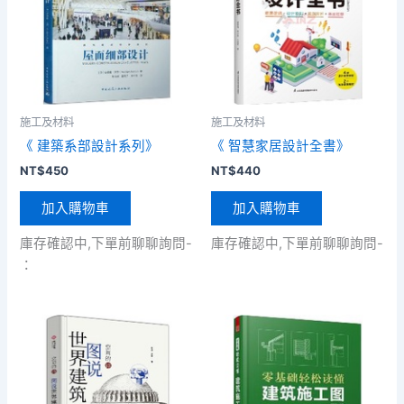
施工及材料
施工及材料
《 建築系部設計系列》
《 智慧家居設計全書》
NT$
450
NT$
440
加入購物車
加入購物車
庫存確認中,下單前聊聊詢問-
庫存確認中,下單前聊聊詢問-
：