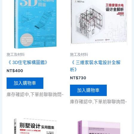
施工及材料
施工及材料
《 3D住宅解構圖鑑》
《 三維家裝水電設計全解
析》
NT$
400
NT$
730
加入購物車
加入購物車
庫存確認中,下單前聊聊詢問-
庫存確認中,下單前聊聊詢問-