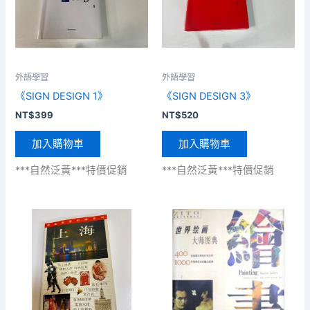
外語學習
外語學習
《SIGN DESIGN 1》
《SIGN DESIGN 3》
NT$
399
NT$
520
加入購物車
加入購物車
***自然泛黃***特價促銷
***自然泛黃***特價促銷