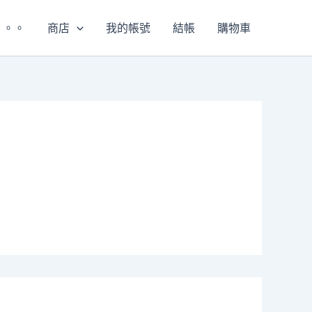
。。。
商店
我的帳號
結帳
購物車