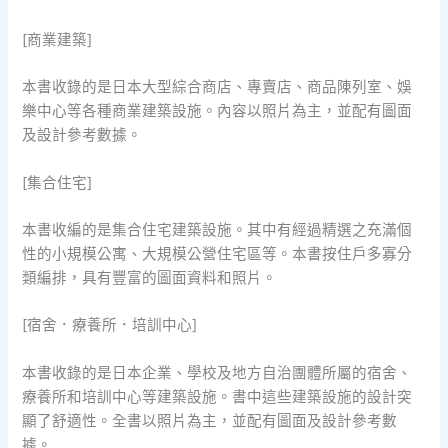
[商業建築]
本書收錄的是日本大型綜合商店、專賣店、商品陳列室、娛
樂中心等各種商業建築設施。內容以照片為主，並配有圖面
及設計參考數據。
[集合住宅]
本書收編的是集合住宅建築設施。其中有經過精選之充滿個
性的小規模公寓、大規模公營住宅區等。本書按住戶多寡分
類編排，具有豐富的圖面資料和照片。
[宿舍．療養所．培訓中心]
本書收錄的是日本企業、學校及地方自治團體所屬的宿舍、
療養所和培訓中心等建築設施。書中這些建築設施的設計突
顯了舒適性。全書以照片為主，並配有圖面及設計參考數
據。