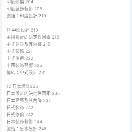
印度傢俱 204
印度裝飾藝術 205
總結：印度設計 210
11 中國設計 213
中國設計的決定性因素 213
中式建築及其內飾 215
中式裝飾 221
中式傢俱 222
中國裝飾藝術 225
總結：中式設計 231
12 日本設計235
日本設計的決定性因素 235
日本建築及其內飾 237
日式裝飾 242
日式傢俱 242
日本裝飾藝術 244
總結：日本設計 248