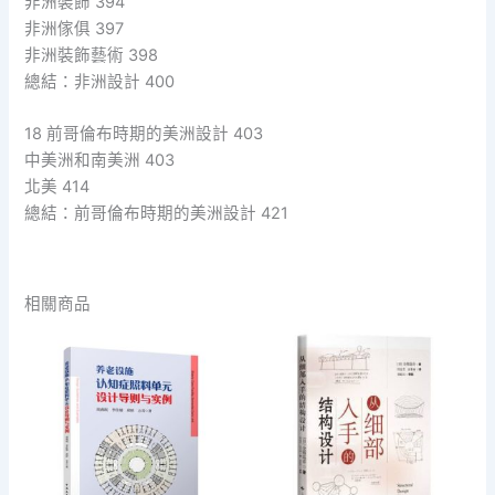
非洲裝飾 394
非洲傢俱 397
非洲裝飾藝術 398
總結：非洲設計 400
18 前哥倫布時期的美洲設計 403
中美洲和南美洲 403
北美 414
總結：前哥倫布時期的美洲設計 421
相關商品