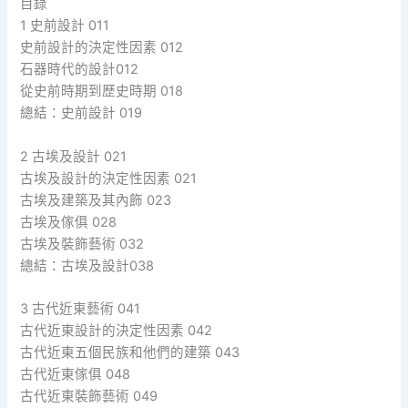
目錄
1 史前設計 011
史前設計的決定性因素 012
石器時代的設計012
從史前時期到歷史時期 018
總結：史前設計 019
2 古埃及設計 021
古埃及設計的決定性因素 021
古埃及建築及其內飾 023
古埃及傢俱 028
古埃及裝飾藝術 032
總結：古埃及設計038
3 古代近東藝術 041
古代近東設計的決定性因素 042
古代近東五個民族和他們的建築 043
古代近東傢俱 048
古代近東裝飾藝術 049