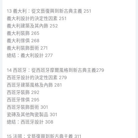
13 義大利：從文藝復興到新古典主義 251
義大利設計的決定性因素 251
義大利建築及其內飾 252
義大利裝飾 265
義大利傢俱 268
義大利裝飾藝術 271
總結：義大利設計 277
14 西班牙：從西班牙摩爾風格到新古典主義279
西班牙設計的決定性因素 279
西班牙建築風格及內飾 281
西班牙裝飾 292
西班牙傢俱 295
西班牙裝飾藝術 301
瓷磚及其他陶瓷製品 301
總結：西班牙設計 308
15 法國：文藝復興到新古典主義 311