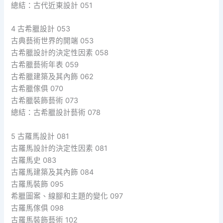
總結：古代近東設計 051
4 古希臘設計 053
古典藝術世界的開端 053
古希臘設計的決定性因素 058
古希臘藝術年表 059
古希臘建築及其內飾 062
古希臘傢俱 070
古希臘裝飾藝術 073
總結：古希臘設計藝術 078
5 古羅馬設計 081
古羅馬設計的決定性因素 081
古羅馬史 083
古羅馬建築及其內飾 084
古羅馬裝飾 095
希臘圖案、線腳和主題的變化 097
古羅馬傢俱 098
古羅馬裝飾藝術 102