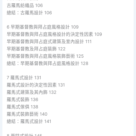
古羅馬紡織品 106
總結：古羅馬設計 106
6 早期基督教與拜占庭風格設計 109
早期基督教與拜占庭風格設計的決定性因素 109
早期基督教與拜占庭式建築及室內設計 111
早期基督教及拜占庭裝飾 122
早期基督教與拜占庭風格裝飾藝術 125
總結：早期基督教與拜占庭風格設計 128
7 羅馬式設計 131
羅馬式設計的決定性因素 131
羅馬式建築及其內飾 132
羅馬式裝飾 136
羅馬式傢俱 138
羅馬式裝飾藝術 140
總結：羅馬式設計 141
8 哥特式設計 145