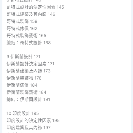
哥特式設計的決定性因素 145
哥特式建築及其內飾 146
哥特式裝飾 159
哥特式傢俱 162
哥特式裝飾藝術 165
總結：哥特式設計 168
9 伊斯蘭設計 171
伊斯蘭設計決定因素 171
伊斯蘭建築及內飾 173
伊斯蘭裝飾物 178
伊斯蘭傢俱 184
伊斯蘭裝飾藝術 184
總結：伊斯蘭設計 191
10 印度設計 195
印度設計的決定性因素 195
印度建築及其內飾 197