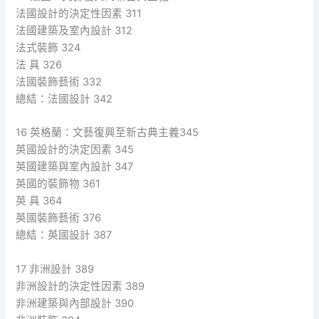
法國設計的決定性因素 311
法國建築及室內設計 312
法式裝飾 324
法 具 326
法國裝飾藝術 332
總結：法國設計 342
16 英格蘭：文藝復興至新古典主義345
英國設計的決定因素 345
英國建築與室內設計 347
英國的裝飾物 361
英 具 364
英國裝飾藝術 376
總結：英國設計 387
17 非洲設計 389
非洲設計的決定性因素 389
非洲建築與內部設計 390